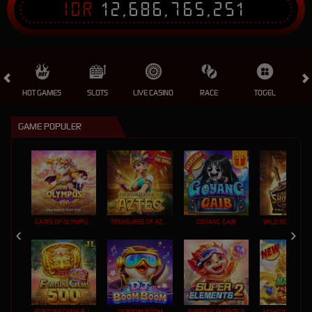
IDR
12,686,765,251
HOT GAMES
SLOTS
LIVE CASINO
RACE
TOGEL
OL
GAME POPULER
GATES OF OLYMPUS POP
TREASURES OF AZTEC
GOYANG GAIB
FORTUNE GEMS 500
DJ BOOM BOOM
SUPER ELEMENTS 2